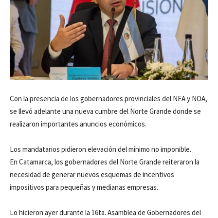
Con la presencia de los gobernadores provinciales del NEA y NOA,
se llevó adelante una nueva cumbre del Norte Grande donde se
realizaron importantes anuncios económicos.
Los mandatarios pidieron elevación del mínimo no imponible.
En Catamarca, los gobernadores del Norte Grande reiteraron la
necesidad de generar nuevos esquemas de incentivos
impositivos para pequeñas y medianas empresas.
Lo hicieron ayer durante la 16ta. Asamblea de Gobernadores del