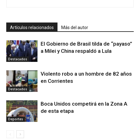
Artículos relacionados
Más del autor
El Gobierno de Brasil tilda de “payaso”
a Milei y China respaldó a Lula
Destacados
Violento robo a un hombre de 82 años
en Corrientes
Destacados
Boca Unidos competirá en la Zona A
de esta etapa
Deportes