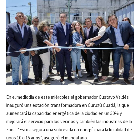
En el mediodía de este miércoles el gobernador Gustavo Valdés
inauguró una estación transformadora en Curuzú Cuatiá, la que
aumentará la capacidad energética de la ciudad en un 50% y
mejorará el servicio para los vecinos y también las industrias de la
zona. “Esto asegura una sobrevida en energía para la localidad de
unos 10 o 15 años”, aseguró el mandatario.