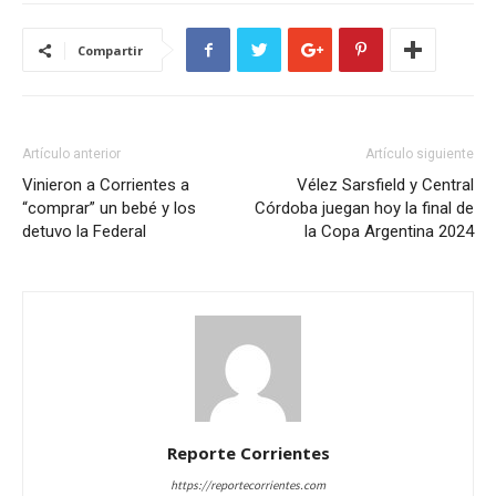
Compartir
Artículo anterior
Artículo siguiente
Vinieron a Corrientes a
Vélez Sarsfield y Central
“comprar” un bebé y los
Córdoba juegan hoy la final de
detuvo la Federal
la Copa Argentina 2024
Reporte Corrientes
https://reportecorrientes.com