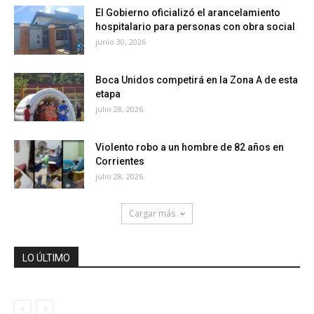
El Gobierno oficializó el arancelamiento
hospitalario para personas con obra social
junio 30, 2026
Boca Unidos competirá en la Zona A de esta
etapa
julio 28, 2026
Violento robo a un hombre de 82 años en
Corrientes
julio 28, 2026
Cargar más
LO ÚLTIMO