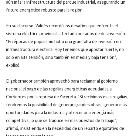
aún más la infraestructura del parque industrial, asegurando un
futuro energético robusto para la región.
En su discurso, Valdés recordó los desafíos que enfrenta el
sistema eléctrico provincial, afectado por años de desinversión.
“En épocas de populismo hubo una gran falta de inversión en
infraestructura eléctrica. Hoy tenemos que apostar fuerte, no
solo en alta tensión, sino también en media y baja tensión”,
explicó.
El gobernador también aprovechó para reclamar al gobierno
nacional el pago de las regalías energéticas adeudadas a
Corrientes por la represa de Yacyretá. “Si recibimos esas regalías,
tendremos la posibilidad de generar grandes obras, generar más
oportunidades para la industria y ofrecer una energía más
competitiva, lo que se traduce en más puestos de trabajo”,
afirmó, insistiendo en la necesidad de un reparto equitativo de