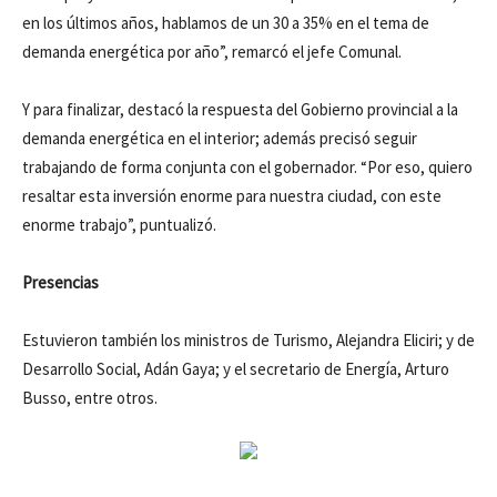
en los últimos años, hablamos de un 30 a 35% en el tema de
demanda energética por año”, remarcó el jefe Comunal.
Y para finalizar, destacó la respuesta del Gobierno provincial a la
demanda energética en el interior; además precisó seguir
trabajando de forma conjunta con el gobernador. “Por eso, quiero
resaltar esta inversión enorme para nuestra ciudad, con este
enorme trabajo”, puntualizó.
Presencias
Estuvieron también los ministros de Turismo, Alejandra Eliciri; y de
Desarrollo Social, Adán Gaya; y el secretario de Energía, Arturo
Busso, entre otros.