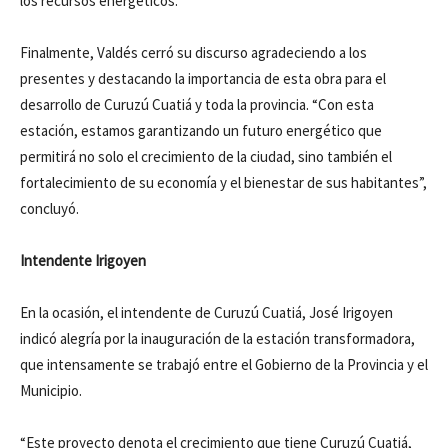
los recursos energéticos.
Finalmente, Valdés cerró su discurso agradeciendo a los
presentes y destacando la importancia de esta obra para el
desarrollo de Curuzú Cuatiá y toda la provincia. “Con esta
estación, estamos garantizando un futuro energético que
permitirá no solo el crecimiento de la ciudad, sino también el
fortalecimiento de su economía y el bienestar de sus habitantes”,
concluyó.
Intendente Irigoyen
En la ocasión, el intendente de Curuzú Cuatiá, José Irigoyen
indicó alegría por la inauguración de la estación transformadora,
que intensamente se trabajó entre el Gobierno de la Provincia y el
Municipio.
“Este proyecto denota el crecimiento que tiene Curuzú Cuatiá,