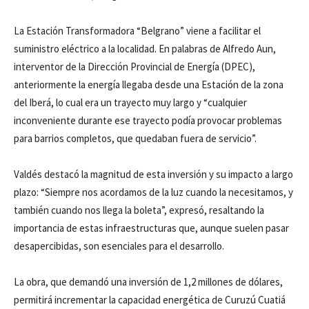
La Estación Transformadora “Belgrano” viene a facilitar el
suministro eléctrico a la localidad. En palabras de Alfredo Aun,
interventor de la Dirección Provincial de Energía (DPEC),
anteriormente la energía llegaba desde una Estación de la zona
del Iberá, lo cual era un trayecto muy largo y “cualquier
inconveniente durante ese trayecto podía provocar problemas
para barrios completos, que quedaban fuera de servicio”.
Valdés destacó la magnitud de esta inversión y su impacto a largo
plazo: “Siempre nos acordamos de la luz cuando la necesitamos, y
también cuando nos llega la boleta”, expresó, resaltando la
importancia de estas infraestructuras que, aunque suelen pasar
desapercibidas, son esenciales para el desarrollo.
La obra, que demandó una inversión de 1,2 millones de dólares,
permitirá incrementar la capacidad energética de Curuzú Cuatiá