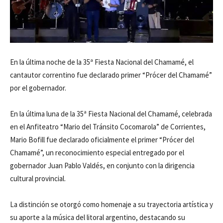
En la última noche de la 35ª Fiesta Nacional del Chamamé, el
cantautor correntino fue declarado primer “Prócer del Chamamé”
por el gobernador.
En la última luna de la 35ª Fiesta Nacional del Chamamé, celebrada
en el Anfiteatro “Mario del Tránsito Cocomarola” de Corrientes,
Mario Bofill fue declarado oficialmente el primer “Prócer del
Chamamé”, un reconocimiento especial entregado por el
gobernador Juan Pablo Valdés, en conjunto con la dirigencia
cultural provincial.
La distinción se otorgó como homenaje a su trayectoria artística y
su aporte a la música del litoral argentino, destacando su