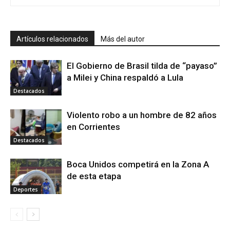
Artículos relacionados
Más del autor
El Gobierno de Brasil tilda de “payaso”
a Milei y China respaldó a Lula
Destacados
Violento robo a un hombre de 82 años
en Corrientes
Destacados
Boca Unidos competirá en la Zona A
de esta etapa
Deportes