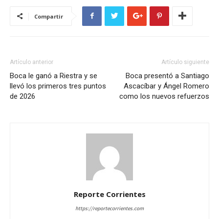
Compartir
Artículo anterior
Artículo siguiente
Boca le ganó a Riestra y se
Boca presentó a Santiago
llevó los primeros tres puntos
Ascacíbar y Ángel Romero
de 2026
como los nuevos refuerzos
Reporte Corrientes
https://reportecorrientes.com