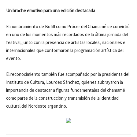
Un broche emotivo para una edición destacada
El nombramiento de Bofill como Prócer del Chamamé se convirtió
en uno de los momentos más recordados de la última jornada del
festival, junto con la presencia de artistas locales, nacionales e
internacionales que conformaron la programación artística del
evento.
El reconocimiento también fue acompañado por la presidenta del
Instituto de Cultura, Lourdes Sánchez, quienes subrayaron la
importancia de destacar a figuras fundamentales del chamamé
como parte de la construcción y transmisión de la identidad
cultural del Nordeste argentino.