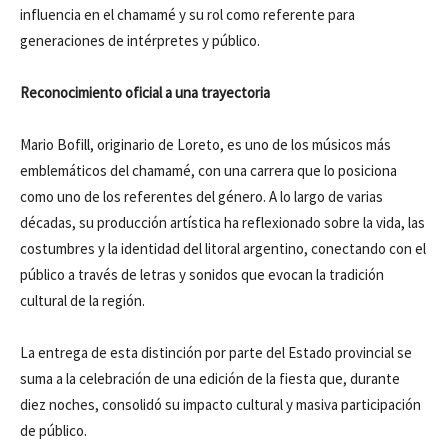
influencia en el chamamé y su rol como referente para
generaciones de intérpretes y público.
Reconocimiento oficial a una trayectoria
Mario Bofill, originario de Loreto, es uno de los músicos más
emblemáticos del chamamé, con una carrera que lo posiciona
como uno de los referentes del género. A lo largo de varias
décadas, su producción artística ha reflexionado sobre la vida, las
costumbres y la identidad del litoral argentino, conectando con el
público a través de letras y sonidos que evocan la tradición
cultural de la región.
La entrega de esta distinción por parte del Estado provincial se
suma a la celebración de una edición de la fiesta que, durante
diez noches, consolidó su impacto cultural y masiva participación
de público.