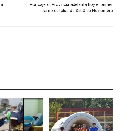
 a
Por cajero, Provincia adelanta hoy el primer
tramo del plus de $500 de Noviembre