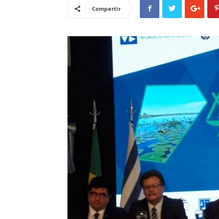
Compartir