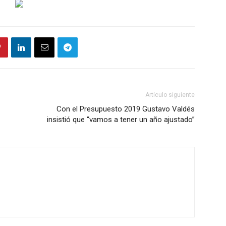
Artículo siguiente
Con el Presupuesto 2019 Gustavo Valdés
insistió que “vamos a tener un año ajustado”