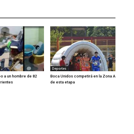
Deportes
bo a un hombre de 82
Boca Unidos competirá en la Zona A
rientes
de esta etapa