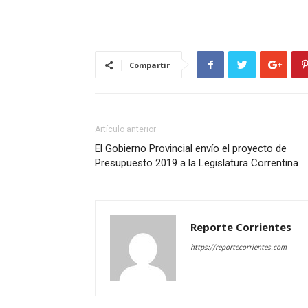
Compartir
Artículo anterior
El Gobierno Provincial envío el proyecto de
Presupuesto 2019 a la Legislatura Correntina
Reporte Corrientes
https://reportecorrientes.com