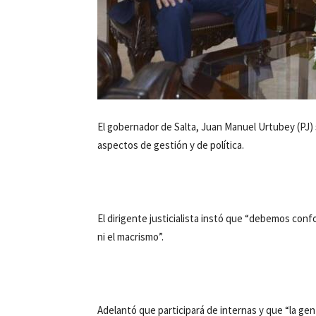
El gobernador de Salta, Juan Manuel Urtubey (PJ) 
aspectos de gestión y de política.
El dirigente justicialista instó que “debemos conf
ni el macrismo”.
Adelantó que participará de internas y que “la ge